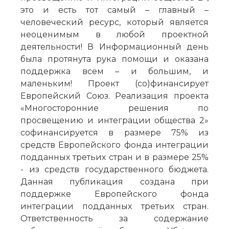
это и есть тот самый – главный –
человеческий ресурс, который является
неоценимым в любой проектной
деятельности! В Информационный день
была протянута рука помощи и оказана
поддержка всем – и большим, и
маленьким! Проект (со)финансирует
Европейский Союз. Реализация проекта
«Многосторонние решения по
просвещению и интеграции общества 2»
софинансируется в размере 75% из
средств Европейского фонда интеграции
подданных третьих стран и в размере 25%
- из средств государственного бюджета.
Данная публикация создана при
поддержке Европейского фонда
интеграции подданных третьих стран.
Ответственность за содержание