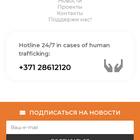
Новости
Проекты
Контакты
Поддержи нас!
Hotline 24/7 in cases of human
trafficking:
+371 28612120
ПОДПИСАТЬСЯ НА НОВОСТИ