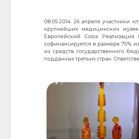
08.05.2014. 26 апреля участники 
крупнейших медицинских музеев
Европейский Союз. Реализация 
софинансируется в размере 75% из
из средств государственного бю
подданных третьих стран. Ответст