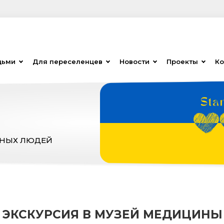
дьми
Для переселенцев
Новости
Проекты
Ко
ЗНЫХ ЛЮДЕЙ
ЭКСКУРСИЯ В МУЗЕЙ МЕДИЦИНЫ