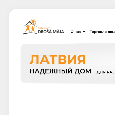
О нас
Торговля лю
ЛАТВИЯ
НАДЕЖНЫЙ ДОМ
ДЛЯ РА