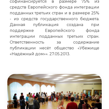
софинансируется в размере 75% из
средств Европейского фонда интеграции
подданных третьих стран и в размере 25%
- из средств государственного бюджета.
Данная публикация создана при
поддержке Европейского фонда
интеграции подданных третьих стран.
Ответственность за содержание
публикации несёт общество «Убежище
«Надёжный дом»». 27.05.2013.