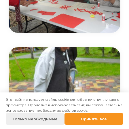
Этот сайт использует файлы cookie для обеспечения лучшего
просмотра. Продолжая использовать сайт, вы соглашаетесь на
использование необходимых файлов cookie.
Только необходимые
Принять все