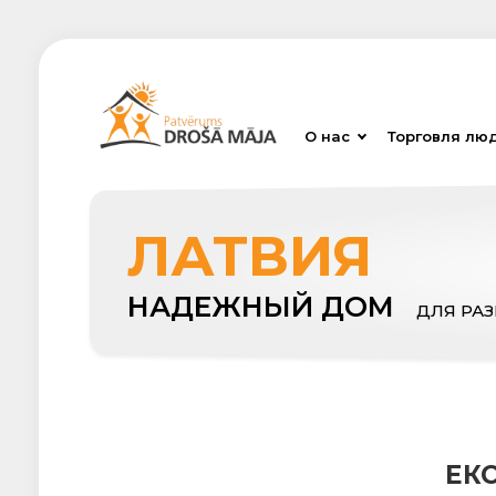
О нас
Торговля лю
ЛАТВИЯ
НАДЕЖНЫЙ ДОМ
ДЛЯ РА
ЕК