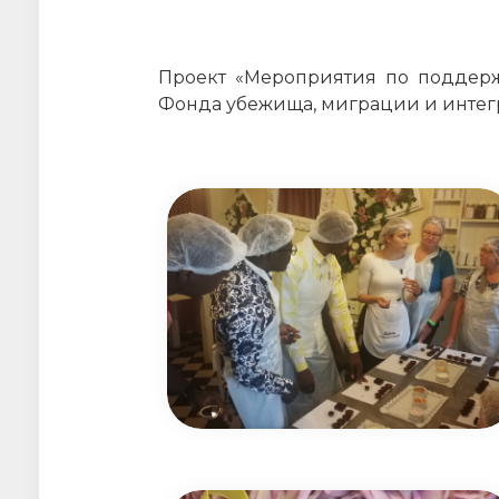
Проект «Мероприятия по поддерж
Фонда убежища, миграции и интегр