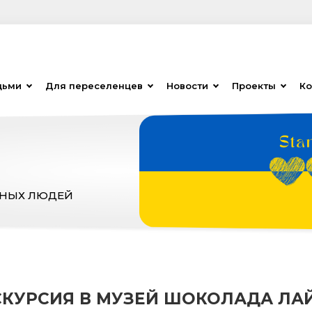
дьми
Для переселенцев
Новости
Проекты
Ко
ЗНЫХ ЛЮДЕЙ
СКУРСИЯ В МУЗЕЙ ШОКОЛАДА ЛА