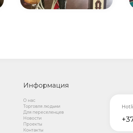
Информация
О нас
Торговля людьми
Hotl
Для переселенцев
+37
Новости
Проекты
Контакты