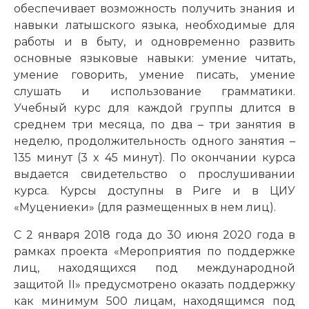
обеспечивает возможность получить знания и
навыки латышского языка, необходимые для
работы и в быту, и одновременно развить
основные языковые навыки: умение читать,
умение говорить, умение писать, умение
слушать и использование грамматики.
Учебный курс для каждой группы длится в
среднем три месяца, по два – три занятия в
неделю, продолжительность одного занятия –
135 минут (3 x 45 минут). По окончании курса
выдается свидетельство о прослушивании
курса. Курсы доступны в Риге и в ЦИУ
«Муцениеки» (для размещенных в нем лиц).
С 2 января 2018 года до 30 июня 2020 года в
рамках проекта «Мероприятия по поддержке
лиц, находящихся под международной
защитой II» предусмотрено оказать поддержку
как минимум 500 лицам, находящимся под