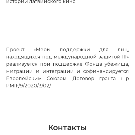
истории латвийского кино.
Проект «Меры поддержки для лиц,
находящихся под международной защитой III»
реализуется при поддержке Фонда убежища,
миграции и интеграции и софинансируется
Европейским Союзом. Договор гранта н-р
PMIF/9/2020/3/02/
Контакты