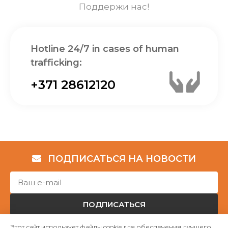
Поддержи нас!
Hotline 24/7 in cases of human
trafficking:
+371 28612120
ПОДПИСАТЬСЯ НА НОВОСТИ
ПОДПИСАТЬСЯ
Этот сайт использует файлы cookie для обеспечения лучшего