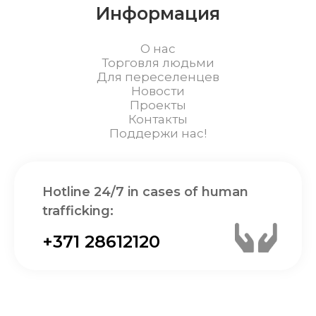
Информация
О нас
Торговля людьми
Для переселенцев
Новости
Проекты
Контакты
Поддержи нас!
Hotline 24/7 in cases of human
trafficking:
+371 28612120