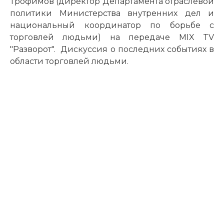
Трофимов (директор Департамента отраслевой
политики Министерства внутренних дел и
национальный координатор по борьбе с
торговлей людьми) на передаче MIX TV
"Разворот". Дискуссия о последних событиях в
области торговлей людьми.