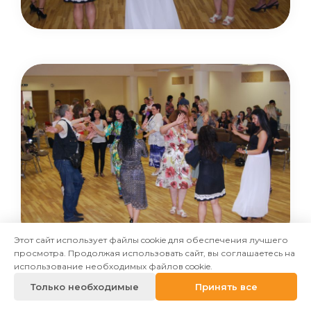
Этот сайт использует файлы cookie для обеспечения лучшего
просмотра. Продолжая использовать сайт, вы соглашаетесь на
использование необходимых файлов cookie.
Только необходимые
Принять все