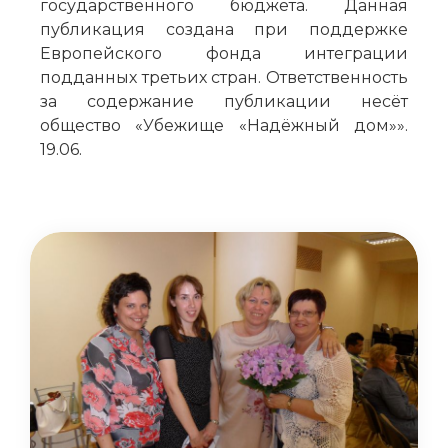
государственного бюджета. Данная
публикация создана при поддержке
Европейского фонда интеграции
подданных третьих стран. Ответственность
за содержание публикации несёт
общество «Убежище «Надёжный дом»».
19.06.