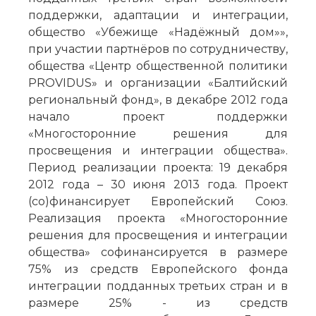
поддержки, адаптации и интеграции,
общество «Убежище «Надёжный дом»»,
при участии партнёров по сотрудничеству,
общества «Центр общественной политики
PROVIDUS» и организации «Балтийский
региональный фонд», в декабре 2012 года
начало проект поддержки
«Многосторонние решения для
просвещения и интеграции общества».
Период реализации проекта: 19 декабря
2012 года – 30 июня 2013 года. Проект
(со)финансирует Европейский Союз.
Реализация проекта «Многосторонние
решения для просвещения и интеграции
общества» софинансируется в размере
75% из средств Европейского фонда
интеграции подданных третьих стран и в
размере 25% - из средств