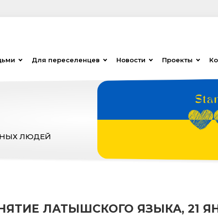
дьми
Для переселенцев
Новости
Проекты
Ко
ЗНЫХ ЛЮДЕЙ
НЯТИЕ ЛАТЫШСКОГО ЯЗЫКА, 21 ЯН