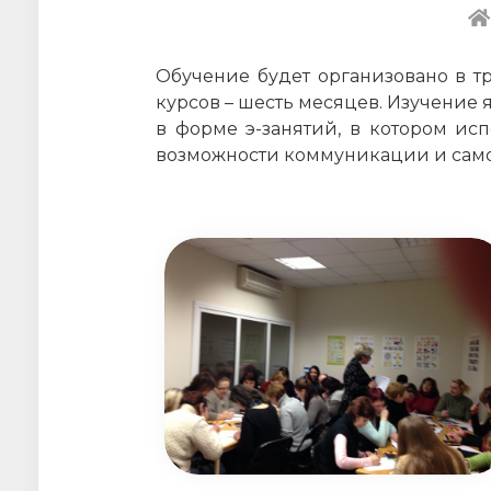
Обучение будет организовано в т
курсов – шесть месяцев. Изучение
в форме э-занятий, в котором исп
возможности коммуникации и само