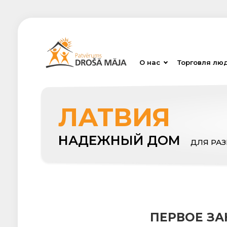
О нас
Торговля лю
ЛАТВИЯ
НАДЕЖНЫЙ ДОМ
ДЛЯ РА
ПЕРВОЕ ЗА