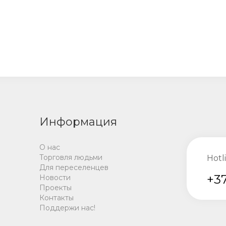
Информация
О нас
Торговля людьми
Hotl
Для переселенцев
+37
Новости
Проекты
Контакты
Поддержи нас!