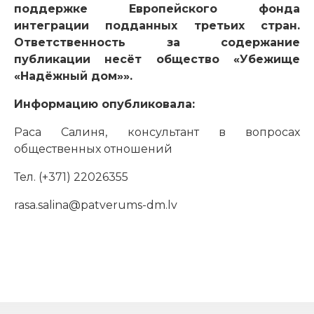
поддержке Европейского фонда
интеграции подданных третьих стран.
Ответственность за содержание
публикации несёт общество «Убежище
«Надёжный дом»».
Информацию опубликовала:
Раса Салиня, консультант в вопросах
общественных отношений
Тел. (+371) 22026355
rasa.salina@patverums-dm.lv