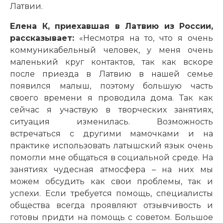
Латвии.
Елена К, приехавшая в Латвию из России,
рассказывает:
«Несмотря на то, что я очень
коммуникабельный человек, у меня очень
маленький круг контактов, так как вскоре
после приезда в Латвию в нашей семье
появился малыш, поэтому большую часть
своего времени я проводила дома. Так как
сейчас я участвую в творческих занятиях,
ситуация изменилась. Возможность
встречаться с другими мамочками и на
практике использовать латышский язык очень
помогли мне общаться в социальной среде. На
занятиях чудесная атмосфера – на них мы
можем обсудить как свои проблемы, так и
успехи. Если требуется помощь, специалисты
общества всегда проявляют отзывчивость и
готовы придти на помощь с советом. Большое