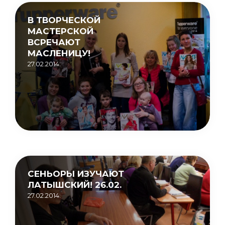
В ТВОРЧЕСКОЙ
МАСТЕРСКОЙ
ВСРЕЧАЮТ
МАСЛЕНИЦУ!
27.02.2014.
СЕНЬОРЫ ИЗУЧАЮТ
ЛАТЫШСКИЙ! 26.02.
27.02.2014.