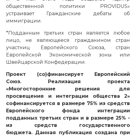
общественной политики PROVIDUS»
устраивает Гражданские дебаты об
иммиграции.
*Подданным третьих стран является любое
лицо, не являющееся гражданином стран
участниц Европейского Союза, стран
Европейской Экономической зоны или
Швейцарской Конфедерации.
Проект (со)финансирует Европейский
Союз. Реализация проекта
«Многосторонние решения для
просвещения и интеграции общества 2»
софинансируется в размере 75% из средств
Европейского фонда интеграции
подданных третьих стран и в размере 25% -
из средств государственного
бюджета. Данная публикация создана при