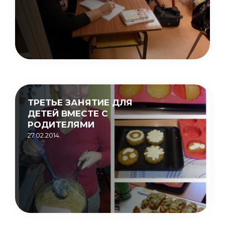
ТРЕТЬЕ ЗАНЯТИЕ ДЛЯ
ДЕТЕЙ ВМЕСТЕ С
РОДИТЕЛЯМИ
27.02.2014.