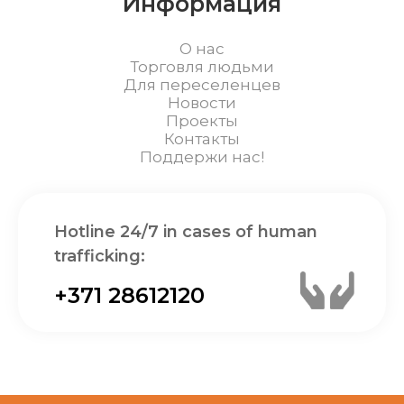
Информация
О нас
Торговля людьми
Для переселенцев
Новости
Проекты
Контакты
Поддержи нас!
Hotline 24/7 in cases of human
trafficking:
+371 28612120