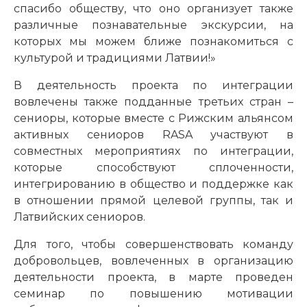
спасибо обществу, что оно организует также
различные познавательные экскурсии, на
которых мы можем ближе познакомиться с
культурой и традициями Латвии!»
В деятельность проекта по интеграции
вовлечены также подданные третьих стран –
сениоры, которые вместе с Рижским альянсом
активных сениоров RASA участвуют в
совместных мероприятиях по интеграции,
которые способствуют сплоченности,
интегрированию в общество и поддержке как
в отношении прямой целевой группы, так и
Латвийских сениоров.
Для того, чтобы совершенствовать команду
добровольцев, вовлеченных в организацию
деятельности проекта, в марте проведен
семинар по повышению мотивации