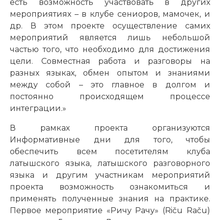
есть возможность участвовать в других
мероприятиях – в клубе сениоров, мамочек, и
др. В этом проекте осуществление самих
мероприятий является лишь небольшой
частью того, что необходимо для достижения
цели. Совместная работа и разговоры на
разных языках, обмен опытом и знаниями
между собой – это главное в долгом и
постоянно происходящем процессе
интеграции.»
В рамках проекта организуются
Информативные дни для того, чтобы
обеспечить всем посетителям клуба
латышского языка, латышского разговорного
языка и другим участникам мероприятий
проекта возможность ознакомиться и
применять полученные знания на практике.
Первое мероприятие «Ричу Рачу» (Riču Raču)