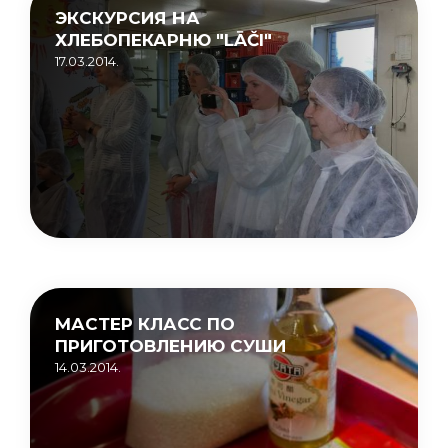
ЭКСКУРСИЯ НА
ХЛЕБОПЕКАРНЮ "LĀČI"
17.03.2014.
МАСТЕР КЛАСС ПО
ПРИГОТОВЛЕНИЮ СУШИ
14.03.2014.