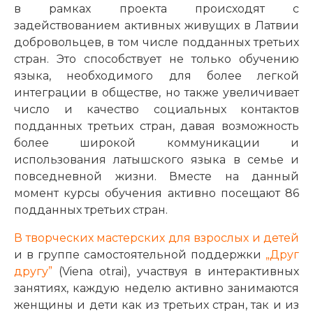
в рамках проекта происходят с
задействованием активных живущих в Латвии
добровольцев, в том числе подданных третьих
стран. Это способствует не только обучению
языка, необходимого для более легкой
интеграции в обществе, но также увеличивает
число и качество социальных контактов
подданных третьих стран, давая возможность
более широкой коммуникации и
использования латышского языка в семье и
повседневной жизни. Вместе на данный
момент курсы обучения активно посещают 86
подданных третьих стран.
В творческих мастерских для взрослых и детей
и в группе самостоятельной поддержки
„Друг
другу”
(Viena otrai), участвуя в интерактивных
занятиях, каждую неделю активно занимаются
женщины и дети как из третьих стран, так и из