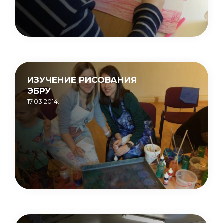
ИЗУЧЕНИЕ РИСОВАНИЯ
ЭБРУ
17.03.2014.