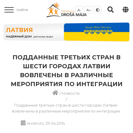
Izvēlne
A-
A+
ЛАТВИЯ
НАДЕЖНЫЙ ДОМ
ДЛЯ РАЗНЫХ ЛЮДЕЙ
ПОДДАННЫЕ ТРЕТЬИХ СТРАН В
ШЕСТИ ГОРОДАХ ЛАТВИИ
ВОВЛЕЧЕНЫ В РАЗЛИЧНЫЕ
МЕРОПРИЯТИЯ ПО ИНТЕГРАЦИИ
/
Новости
/
Подданные третьих стран в шести городах Латвии
вовлечены в различные мероприятия по интеграции
Ievietots: 29.04.2014