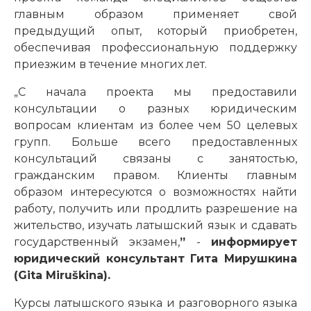
главным образом применяет свой
предыдущий опыт, который приобретен,
обеспечивая профессиональную поддержку
приезжим в течение многих лет.
„С начала проекта мы предоставили
консультации о разных юридическим
вопросам клиентам из более чем 50 целевых
групп. Больше всего предоставленных
консультаций связаны с занятостью,
гражданским правом. Клиенты главным
образом интересуются о возможностях найти
работу, получить или продлить разрешение на
жительство, изучать латышский язык и сдавать
государственный экзамен,
”
-
информирует
юридический консультант Гита Мирушкина
(Gita Miruškina).
Курсы латышского языка и разговорного языка