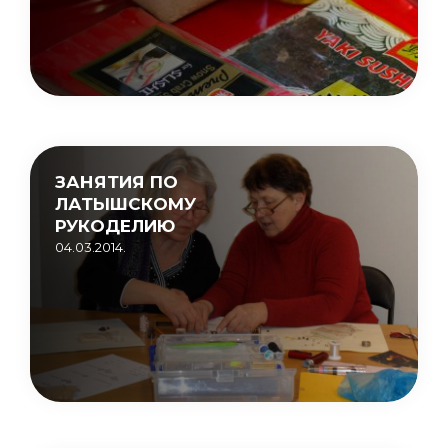
ЗАНЯТИЯ ПО
ЛАТЫШСКОМУ
РУКОДЕЛИЮ
04.03.2014.