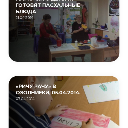
ГОТОВЯТ ПАСХАЛЬНЫЕ
БЛЮДА
21.04.2014.
«РИЧУ РАЧУ» В
ОЗОЛНИЕКИ, 05.04.2014.
07.04.2014.