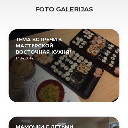
FOTO GALERIJAS
ТЕМА ВСТРЕЧИ В
МАСТЕРСКОЙ -
ВОСТОЧНАЯ КУХНЯ!
17.04.2014.
МАМОЧКИ С ДЕТЬМИ