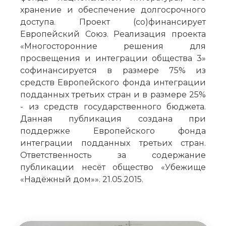
хранение и обеспечение долгосрочного
доступа. Проект (со)финансирует
Европейский Союз. Реализация проекта
«Многосторонние решения для
просвещения и интеграции общества 3»
софинансируется в размере 75% из
средств Европейского фонда интеграции
подданных третьих стран и в размере 25%
- из средств государственного бюджета.
Данная публикация создана при
поддержке Европейского фонда
интеграции подданных третьих стран.
Ответственность за содержание
публикации несёт общество «Убежище
«Надёжный дом»». 21.05.2015.