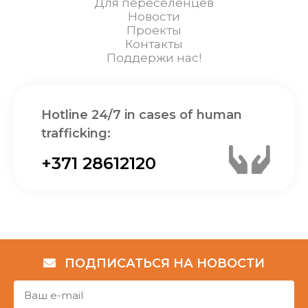
Для переселенцев
Новости
Проекты
Контакты
Поддержи нас!
Hotline 24/7 in cases of human
trafficking:
+371 28612120
ПОДПИСАТЬСЯ НА НОВОСТИ