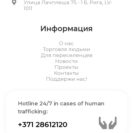
Улица Лачплеша 75 - 1 Б, Рига, LV-
1011
Информация
О нас
Торговля людьми
Для переселенцев
Новости
Проекты
Контакты
Поддержи нас!
Hotline 24/7 in cases of human
trafficking:
+371 28612120