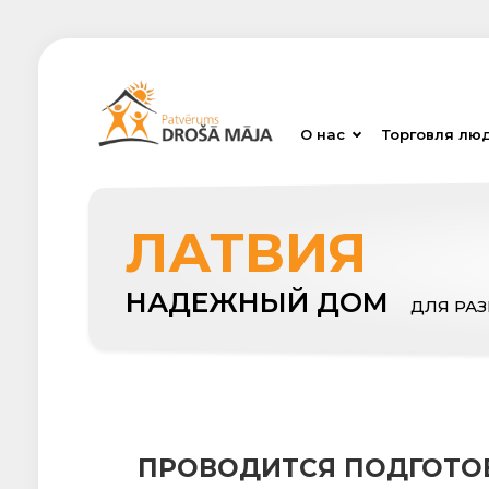
О нас
Торговля лю
ЛАТВИЯ
НАДЕЖНЫЙ ДОМ
ДЛЯ РА
ПРОВОДИТСЯ ПОДГОТОВ