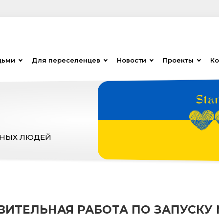
дьми
Для переселенцев
Новости
Проекты
Ко
ЗНЫХ ЛЮДЕЙ
ИТЕЛЬНАЯ РАБОТА ПО ЗАПУСКУ