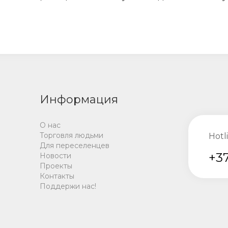
Информация
О нас
Торговля людьми
Hotl
Для переселенцев
+37
Новости
Проекты
Контакты
Поддержи нас!