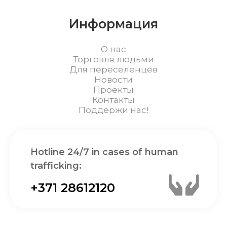
Информация
О нас
Торговля людьми
Для переселенцев
Новости
Проекты
Контакты
Поддержи нас!
Hotline 24/7 in cases of human
trafficking:
+371 28612120