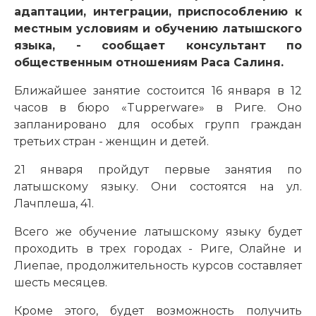
адаптации, интеграции, приспособлению к
местным условиям и обучению латышского
языка, - сообщает консультант по
общественным отношениям Раса Салиня.
Ближайшее занятие состоится 16 января в 12
часов в бюро «Tupperware» в Риге. Оно
запланировано для особых групп граждан
третьих стран - женщин и детей.
21 января пройдут первые занятия по
латышскому языку. Они состоятся на ул.
Лачплеша, 41.
Всего же обучение латышскому языку будет
проходить в трех городах - Риге, Олайне и
Лиепае, продолжительность курсов составляет
шесть месяцев.
Кроме этого, будет возможность получить