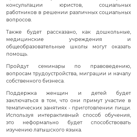
консультации юристов, социальных
работников в решении различных социальных
вопросов.
Также будет рассказано, как дошкольные,
медицинские учреждения и
общеобразовательные школы могут оказать
помощь.
Пройдут семинары по правоведению,
вопросам трудоустройства, миграции и началу
собственного бизнеса.
Поддержка женщин и детей будет
заключаться в том, что они примут участие в
тематических занятиях - приготовлении пищи.
Используя интерактивный способ обучения,
это неформально будет способствовать
изучению латышского языка.