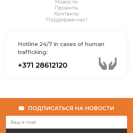
Новости
Проекты
Контакты
Поддержи нас!
Hotline 24/7 in cases of human
trafficking:
+371 28612120
ПОДПИСАТЬСЯ НА НОВОСТИ