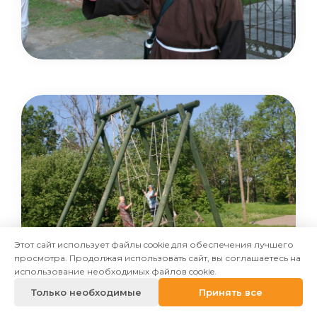
Этот сайт использует файлы cookie для обеспечения лучшего
просмотра. Продолжая использовать сайт, вы соглашаетесь на
использование необходимых файлов cookie.
Только необходимые
Принять все