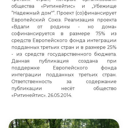
общества «Ритинейтис» и „Убежище
”Надежный дом"”. Проект (со)финансирует
Европейский Союз. Реализация проекта
«Вдали от родины - но дома»
софинансируется в размере 75% из
средств Европейского фонда интеграции
подданных третьих стран и в размере 25%
- из средств государственного бюджета.
Данная публикация создана при
поддержке Европейского фонда
интеграции подданных третьих стран.
Ответственность за содержание
публикации несёт общество
«Ритинейтис». 26.05.2014.