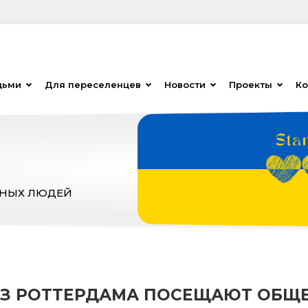
дьми
Для переселенцев
Новости
Проекты
Ко
ЗНЫХ ЛЮДЕЙ
З РОТТЕРДАМА ПОСЕЩАЮТ ОБЩЕСТВ