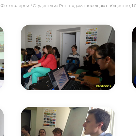
/
Фотогалереи
/
Студенты из Роттердама посещают общество, 1.05