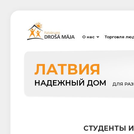
О нас
Торговля лю
ЛАТВИЯ
НАДЕЖНЫЙ ДОМ
ДЛЯ РА
СТУДЕНТЫ И