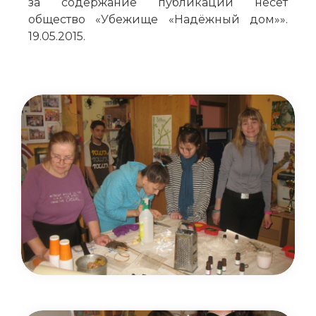
за содержание публикации несёт
общество «Убежище «Надёжный дом»».
19.05.2015.