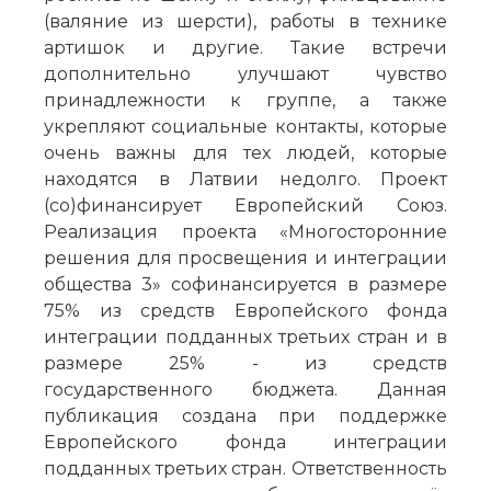
(валяние из шерсти), работы в технике
артишок и другие. Такие встречи
дополнительно улучшают чувство
принадлежности к группе, а также
укрепляют социальные контакты, которые
очень важны для тех людей, которые
находятся в Латвии недолго. Проект
(со)финансирует Европейский Союз.
Реализация проекта «Многосторонние
решения для просвещения и интеграции
общества 3» софинансируется в размере
75% из средств Европейского фонда
интеграции подданных третьих стран и в
размере 25% - из средств
государственного бюджета. Данная
публикация создана при поддержке
Европейского фонда интеграции
подданных третьих стран. Ответственность