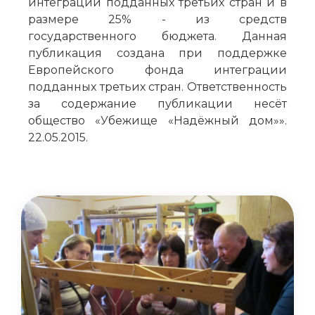
интеграции подданных третьих стран и в
размере 25% - из средств
государственного бюджета. Данная
публикация создана при поддержке
Европейского фонда интеграции
подданных третьих стран. Ответственность
за содержание публикации несёт
общество «Убежище «Надёжный дом»».
22.05.2015.