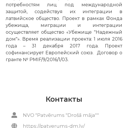
потребностям лиц под международной
защитой, содействуя их интеграции в
латвийское общество. Проект в рамках Фонда
убежища, миграции и интеграции
осуществляет общество «Убежище "Надежный
дом"». Время реализации проекта: 1 июля 2016
года – 31 декабря 2017 года. Проект
софинансирует Европейский союз. Договор о
гранте № PMIF/9/2016/1/03.
Контакты
NVO "Patvērums "Drošā māja""
https://patverums-dm.lv/