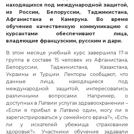
находящихся под международной защитой,
из России, Белоруссии, Таджикистана,
Афганистана и Камеруна. Во время
обучения качественную коммуникацию с
курсантами обеспечивают лица,
владеющие французским, русским и дари.
В этом месяце учебный курс завершила 17-я
группа в составе 15 человек из Афганистана,
Белоруссии, Таджикистана, Казахстана,
Украины и Турции. Лекторы сообщают, что
данные лица, находящиеся под
международной защитой, интересовались
различными вопросами. Например, о
доступных в Латвии услугах здравоохранении –
«Если я прибыл в Латвию один, могу ли я
зарегистрироваться у семейного врача?», «Есть
ли у искателей убежища страхование
здоровья?». Участники обучения задавали