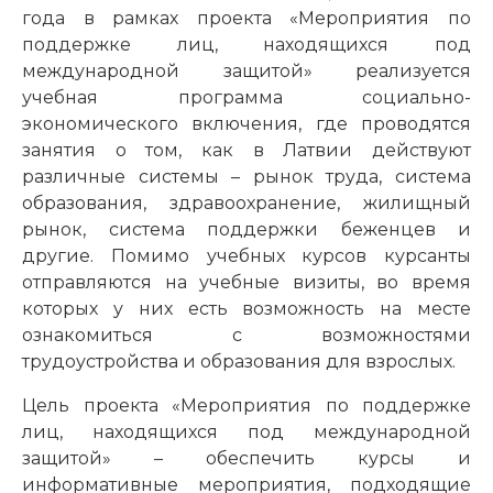
года в рамках проекта «Мероприятия по
поддержке лиц, находящихся под
международной защитой» реализуется
учебная программа социально-
экономического включения, где проводятся
занятия о том, как в Латвии действуют
различные системы – рынок труда, система
образования, здравоохранение, жилищный
рынок, система поддержки беженцев и
другие. Помимо учебных курсов курсанты
отправляются на учебные визиты, во время
которых у них есть возможность на месте
ознакомиться с возможностями
трудоустройства и образования для взрослых.
Цель проекта «Мероприятия по поддержке
лиц, находящихся под международной
защитой» – обеспечить курсы и
информативные мероприятия, подходящие