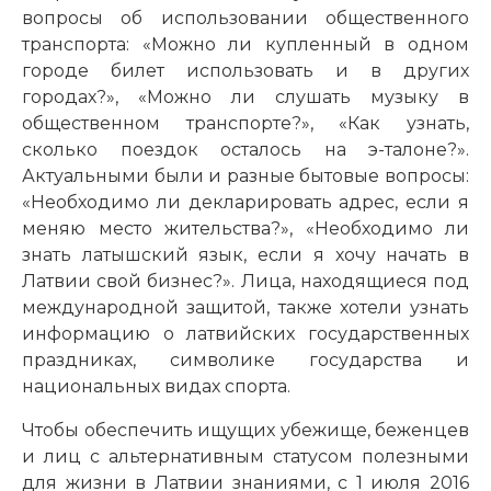
вопросы об использовании общественного
транспорта: «Можно ли купленный в одном
городе билет использовать и в других
городах?», «Можно ли слушать музыку в
общественном транспорте?», «Как узнать,
сколько поездок осталось на э-талоне?».
Актуальными были и разные бытовые вопросы:
«Необходимо ли декларировать адрес, если я
меняю место жительства?», «Необходимо ли
знать латышский язык, если я хочу начать в
Латвии свой бизнес?». Лица, находящиеся под
международной защитой, также хотели узнать
информацию о латвийских государственных
праздниках, символике государства и
национальных видах спорта.
Чтобы обеспечить ищущих убежище, беженцев
и лиц с альтернативным статусом полезными
для жизни в Латвии знаниями, с 1 июля 2016