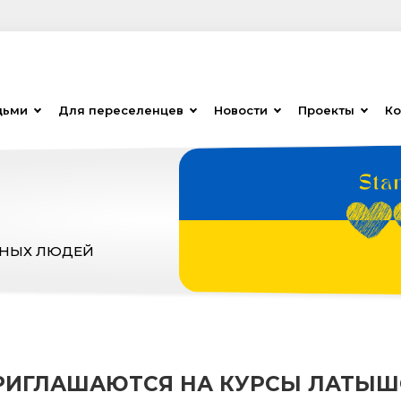
дьми
Для переселенцев
Новости
Проекты
Ко
ЗНЫХ ЛЮДЕЙ
РИГЛАШАЮТСЯ НА КУРСЫ ЛАТЫШС