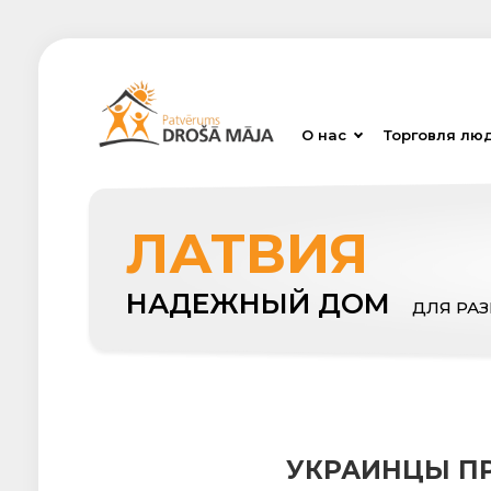
О нас
Торговля лю
ЛАТВИЯ
НАДЕЖНЫЙ ДОМ
ДЛЯ РА
УКРАИНЦЫ П