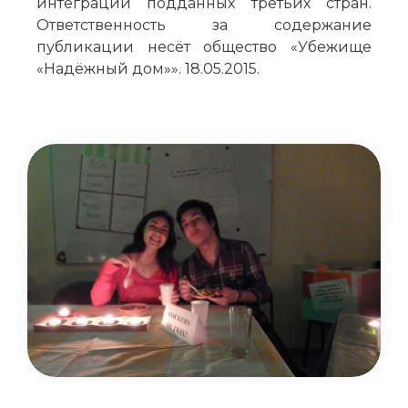
интеграции подданных третьих стран.
Ответственность за содержание
публикации несёт общество «Убежище
«Надёжный дом»». 18.05.2015.