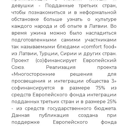
девушки - Подданные третьих стран,
чтобы познакомиться и в неформальной
обстановке больше узнать о культуре
каждого народа и об опыте в Латвии. Во
время ужина можно было насладиться
подготовленными самими участниками
так называемыми блюдами «comfort food»
из Латвии, Турции, Сирии и других стран.
Проект (со)финансирует Европейский
Союз. Реализация проекта
«Многосторонние решения для
просвещения и интеграции общества 3»
софинансируется в размере 75% из
средств Европейского фонда интеграции
подданных третьих стран и в размере 25%
- из средств государственного бюджета.
Данная публикация создана при
поддержке Европейского фонда