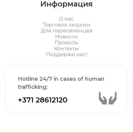
Информация
О нас
Торговля людьми
Для переселенцев
Новости
Проекты
Контакты
Поддержи нас!
Hotline 24/7 in cases of human
trafficking:
+371 28612120