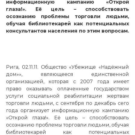
информационную кампанию «Открой
глаза!». Её цель – способствовать
осознанию проблемы торговли людьми,
обучая библиотекарей как потенциальных
консультантов населения по этим вопросам.
Рига, 02.11.11. Общество «Убежище «Надёжный
дом»», являющееся единственной
организацией, которая с 2007 года имеет
право оказывать оплаченные государством
услуги социальной реабилитации жертвам
торговли людьми, с сентября по декабрь сего
года организует информационную кампанию
«Открой глаза!». Её цель – способствовать
осознанию проблемы торговли людьми, обучая
библиотекарей как потенциальных