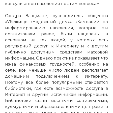
консультантов населения по этим вопросам.
Сандра Залцмане, руководитель общества
«Убежище «Надёжный дом»»: «Кампании по
информированию населения, которые мы
организовали ранее, были нацелены в
основном на тех людей, у которых есть
регулярный доступ к Интернету и к другим
публично доступным средствам массовой
информации. Однако практика показывает, что
из-за финансовых трудностей, особенно на
селе, всё меньше число людей располагает
домашним подключением к Интернету.
Поэтому всё более популярными становятся
библиотеки, где есть возможность доступа в
Интернет и другим источникам информации.
Библиотеки стали местными социальными,
культурными и образовательными центрами, в
которых также можно получить различного