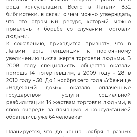
рода консультации. Всего в Латвии 832
библиотеки, в связи с чем можно утверждать,
что это огромный ресурс, который можно
привлечь к борьбе со случаями торговли
людьми.
К сожалению, приходится признать, что в
Латвии есть тенденция к постоянному
увеличению числа жертв торговли людьми. В
2008 году специалисты общества оказали
помощь 14 потерпевшим, в 2009 году – 28, в
2010 году – 58. До 1 ноября сего года «Убежище
«Надёжный дом»» оказало оплаченные
государством услуги социальной
реабилитации 14 жертвам торговли людьми, в
свою очередь за помощью и консультацией
обратились уже 64 человека».
Планируется, что до конца ноября в разных