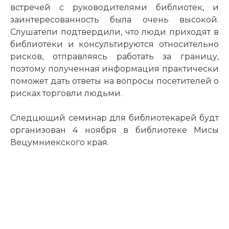
встречей с руководителями библиотек, и
заинтересованность была очень высокой.
Слушатели подтвердили, что люди приходят в
библиотеки и консультируются относительно
рисков, отправляясь работать за границу,
поэтому полученная информация практически
поможет дать ответы на вопросы посетителей о
рисках торговли людьми.
Следцющий семинар для библиотекарей будт
организован 4 ноября в библиотеке Мисы
Вецумниекского края.