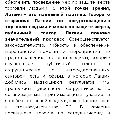
обеспечить проведение мер по защите жертв
торговли людьми.
С этой точки зрения,
Латвия – это надежный партнер. Говоря о
стараниях Латвии по предотвращению
торговли людьми и мерах по защите жертв,
публичный сектор Латвии показал
значительный прогресс.
Совершенствуется
законодательство, гибкость в обеспечении
мероприятий помощи и мероприятия по
предотвращению торговли людьми, которые
осуществляет публичный сектор в
сотрудничестве с негосударственным
сектором; есть и сферы, в которых Латвия
добилась выдающихся результатов. Мы
продолжим укреплять сотрудничество с
организациями, принимающими участие в
борьбе с торговлей людьми, как в Латвии, так и
в странах-участницах ЕС. В качестве
последнего проекта по сотрудничеству в