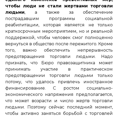
чтобы люди не стали жертвами торговли
людьми
, а также за обеспечение
пострадавшим программы социальной
реабилитации, которая является не только
краткосрочным мероприятием, но и реальной
поддержкой, чтобы человек смог полноценно
вернуться в общество после пережитого. Кроме
того, важно обеспечить непрерывность
предотвращения торговли людьми. Надо
признать, что Бюро правозащитника может
принимать участие в практическом
предотвращении торговли людьми только
потому, что удалось привлечь иностранное
финансирование. С ростом социально-
экономического напряжения предполагается,
что может возрасти и число жертв торговли
людьми. Поэтому сейчас последний момент,
чтобы активно заняться борьбой с торговлей