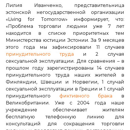
Лилия Иванченко, представительница
эстонской негосударственной организации
«Living for Tomorrow» информирует, что:
«Проблема торговли людьми уже 7 лет
находится в списке приоритетных тем
Министерства юстиции Эстонии. За 9 месяцев
этого года мы зафиксировали 11 случаев
принудительного труда
и 2 случая
сексуальной эксплуатации. Для сравнения – в
прошлом году зарегистрированы 14 случаев
принудительного труда наших жителей в
Финляндии, Швеции и Норвегии, 1 случай
сексуальной эксплуатации в Греции и 1 случай
принудительного
фиктивного брака
в
Великобритании. Уже с 2004 года наше
учреждение обеспечивает жителям
бесплатную телефонную линию для
консультаций для сокращения торговли