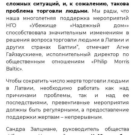
сложных ситуаций, и, к сожалению, такова
проблема торговли людьми.
Мы рады, что
наша многолетняя поддержка мероприятий
НГО «Убежище «Надежный дом»»
способствовала значительным изменениям в
решения вопроса торговли людьми в Латвии и
других странах Балтии”, отмечает Агне
Гайзаускиене, исполнительный директор по
общественным отношениям «Philip Morris
Baltic».
Чтобы сократить число жертв торговли людьми
в Латвии, необходимо работать как над
причинами проблемы, так и над ее
последствиями, превентивные мероприятия
должны быть регулярными, а предоставление
поддержки жертвам – непрерывным.
Сандра Залцмане, руководитель общества