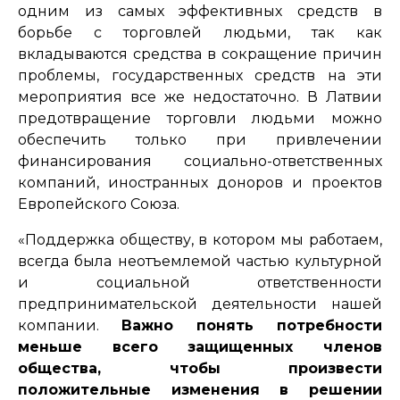
одним из самых эффективных средств в
борьбе с торговлей людьми, так как
вкладываются средства в сокращение причин
проблемы, государственных средств на эти
мероприятия все же недостаточно. В Латвии
предотвращение торговли людьми можно
обеспечить только при привлечении
финансирования социально-ответственных
компаний, иностранных доноров и проектов
Европейского Союза.
«Поддержка обществу, в котором мы работаем,
всегда была неотъемлемой частью культурной
и социальной ответственности
предпринимательской деятельности нашей
компании.
Важно понять потребности
меньше всего защищенных членов
общества, чтобы произвести
положительные изменения в решении