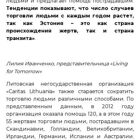
людьми и предлагает помощь пострадавшим.
Тенденции показывают, что число случаев
торговли людьми с каждым годом растет,
так как Эстония – это как страна
происхождения жертв, так и страна
транзита»
.
Лилия Иванченко,
представительница
«Living
for Tomorrow»
Литовская негосударственная организация
«Caritas Lithuania» также старается сократить
торговлю людьми различными способами. По
представленным данным, в 2012 году
организация оказала помощь 120, а в этом году
55 жертвам торговли людьми, пострадавшим в
Скандинавии, Голландии, Великобритании,
Ирландии, Германии, Испании и Австралии.