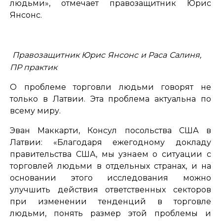
людьми», отмечает правозащитник Юрис
Янсонс.
Правозащитник Юрис Янсонс и Раса Салиня,
ПР практик
О проблеме торговли людьми говорят не
только в Латвии. Эта проблема актуальна по
всему миру.
Эван Маккарти, Консул посольства США в
Латвии: «Благодаря ежегодному докладу
правительства США, мы узнаем о ситуации с
торговлей людьми в отдельных странах, и на
основании этого исследования можно
улучшить действия ответственных секторов
при изменении тенденций в торговле
людьми, понять размер этой проблемы и