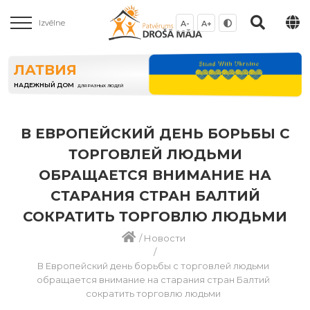
Izvēlne
A-
A+
ЛАТВИЯ
НАДЕЖНЫЙ ДОМ
ДЛЯ РАЗНЫХ ЛЮДЕЙ
В ЕВРОПЕЙСКИЙ ДЕНЬ БОРЬБЫ С
ТОРГОВЛЕЙ ЛЮДЬМИ
ОБРАЩАЕТСЯ ВНИМАНИЕ НА
СТАРАНИЯ СТРАН БАЛТИЙ
СОКРАТИТЬ ТОРГОВЛЮ ЛЮДЬМИ
/
Новости
/
В Европейский день борьбы с торговлей людьми
обращается внимание на старания стран Балтий
сократить торговлю людьми