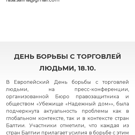
ДЕНЬ БОРЬБЫ С ТОРГОВЛЕЙ
ЛЮДЬМИ, 18.10.
В Европейский День борьбы с торговлей
людьми, на пресс-конференции,
организованной Бюро правозащитника и
обществом «Убежище «Надежный дом»», была
подчеркнута актуальность проблемы как в
глобальном контексте, так и в контексте стран
Балтии. Участники отметили, что каждая из
стран Балтии прилагает усилия в борьбе с этим