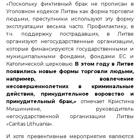
«Поскольку фиктивный брак не прописан в
Уголовном кодексе Литвы как форма торговли
людьми, преступники используют эту форму
эксплуатации весьма часто. Профилактику, в
т.ч. поддержку пострадавших, в Литве
организуют негосударственные организации,
которые финансируются государственными и
муниципальными фондами, фондами ЕС и
Католической церковью.
В этом году в Литве
появились новые формы торговли людьми,
например, вовлечение
несовершеннолетних в криминальные
действия, принудительное воровство и
принудительный брак,»
отмечает Кристина
Мишиниене, руководитель
негосударственной организации Литвы
«Caritas Lithuania».
И хотя превентивные мероприятия являются