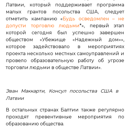
Латвии, который поддерживает программа
малых грантов посольства США, следует
отметить кампанию «
Будь осведомлен – не
допусти торговлю людьми
*», первый этап
которой сегодня был успешно завершен
обществом «Убежище «Надежный дом»»,
которое задействовало в мероприятиях
проекта несколько местных самоуправлений и
провело образовательную работу об угрозе
торговли людьми в обществе Латвии».
Эван Маккарти, Консул посольства США в
Латвии
В остальных странах Балтии также регулярно
проходят превентивные мероприятия по
образованию общества.