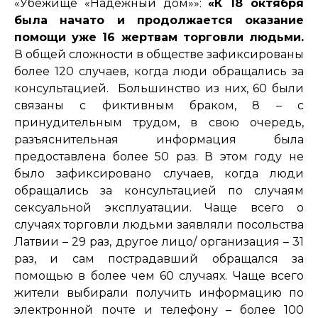
«Убежище «Надежный дом»»:
«
К 18 октября
была начато и продолжается оказание
помощи уже 16 жертвам торговли людьми.
В общей сложности в обществе зафиксированы
более 120 случаев, когда люди обращались за
консультацией. Большинство из них, 60 были
связаны с фиктивным браком, 8 – с
принудительным трудом, в свою очередь,
разъяснительная информация была
предоставлена более 50 раз. В этом году не
было зафиксировано случаев, когда люди
обращались за консультацией по случаям
сексуальной эксплуатации. Чаще всего о
случаях торговли людьми заявляли посольства
Латвии – 29 раз, другое лицо/ организация – 31
раз, и сам пострадавший обращался за
помощью в более чем 60 случаях. Чаще всего
жители выбирали получить информацию по
электронной почте и телефону – более 100