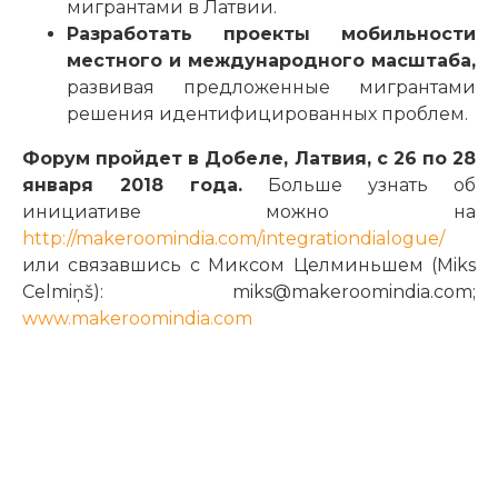
мигрантами в Латвии.
Разработать проекты мобильности
местного и международного масштаба,
развивая предложенные мигрантами
решения идентифицированных проблем.
Форум пройдет в Добеле, Латвия, с 26 по 28
января 2018 года.
Больше узнать об
инициативе можно на
http://makeroomindia.com/integrationdialogue/
или связавшись с Миксом Целминьшем (Miks
Celmiņš): miks@makeroomindia.com;
www.makeroomindia.com