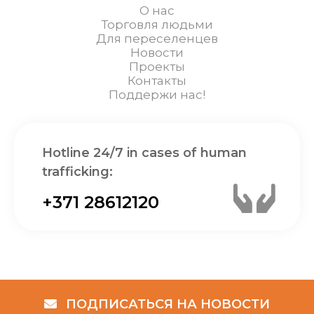
О нас
Торговля людьми
Для переселенцев
Новости
Проекты
Контакты
Поддержи нас!
Hotline 24/7 in cases of human
trafficking:
+371 28612120
ПОДПИСАТЬСЯ НА НОВОСТИ