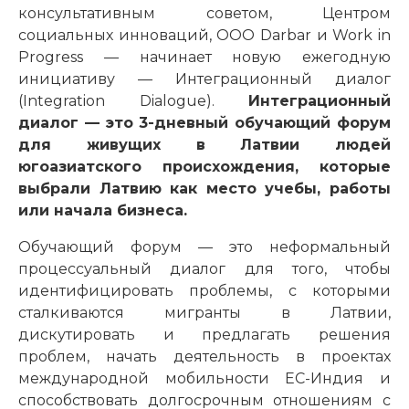
консультативным советом, Центром
социальных инноваций, ООО Darbar и Work in
Progress — начинает новую ежегодную
инициативу — Интеграционный диалог
(Integration Dialogue).
Интеграционный
диалог — это 3-дневный обучающий форум
для живущих в Латвии людей
югоазиатского происхождения, которые
выбрали Латвию как место учебы, работы
или начала бизнеса.
Обучающий форум — это неформальный
процессуальный диалог для того, чтобы
идентифицировать проблемы, с которыми
сталкиваются мигранты в Латвии,
дискутировать и предлагать решения
проблем, начать деятельность в проектах
международной мобильности ЕС-Индия и
способствовать долгосрочным отношениям с