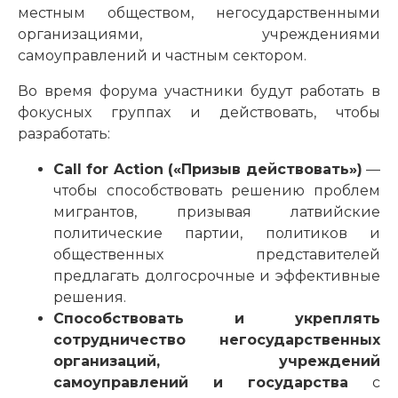
местным обществом, негосударственными
организациями, учреждениями
самоуправлений и частным сектором.
Во время форума участники будут работать в
фокусных группах и действовать, чтобы
разработать:
Call
for
Action
(«Призыв действовать»)
—
чтобы способствовать решению проблем
мигрантов, призывая латвийские
политические партии, политиков и
общественных представителей
предлагать долгосрочные и эффективные
решения.
Способствовать и укреплять
сотрудничество негосударственных
организаций, учреждений
самоуправлений и государства
с