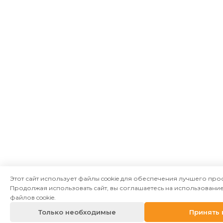
Этот сайт использует файлы cookie для обеспечения лучшего про
Продолжая использовать сайт, вы соглашаетесь на использован
файлов cookie.
Только необходимые
Принять 