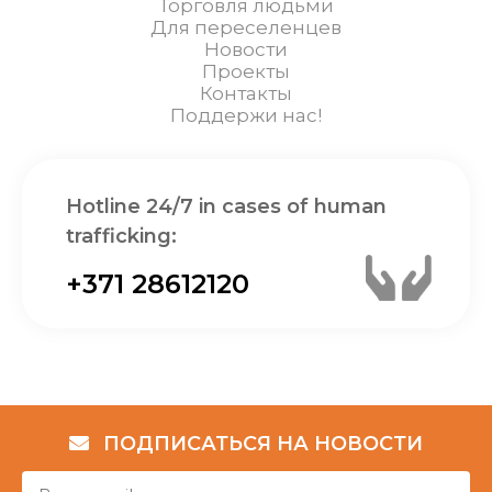
Торговля людьми
Для переселенцев
Новости
Проекты
Контакты
Поддержи нас!
Hotline 24/7 in cases of human
trafficking:
+371 28612120
ПОДПИСАТЬСЯ НА НОВОСТИ