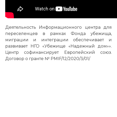
Деятельность Информационного центра для
переселенцев в рамках Фонда убежища,
миграции и интеграции обеспечивает и
развивает НГО «Убежище «Надежный дом»».
Центр софинансирует Европейский союз.
Договор о гранте № PMIF/12/2020/3/01/