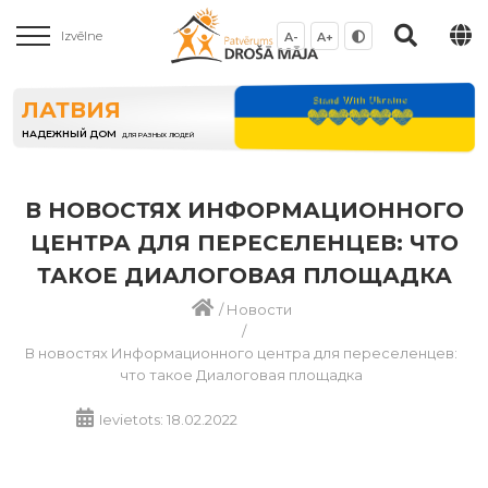
Izvēlne
A-
A+
ЛАТВИЯ
НАДЕЖНЫЙ ДОМ
ДЛЯ РАЗНЫХ ЛЮДЕЙ
В НОВОСТЯХ ИНФОРМАЦИОННОГО
ЦЕНТРА ДЛЯ ПЕРЕСЕЛЕНЦЕВ: ЧТО
ТАКОЕ ДИАЛОГОВАЯ ПЛОЩАДКА
/
Новости
/
В новостях Информационного центра для переселенцев:
что такое Диалоговая площадка
Ievietots: 18.02.2022