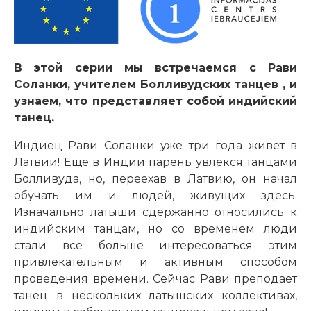
В этой серии мы встречаемся с Рави
Соланки, учителем Болливудских танцев , и
узнаем, что представляет собой индийский
танец.
Индиец Рави Соланки уже три года живет в
Латвии! Еще в Индии парень увлекся танцами
Болливуда, но, переехав в Латвию, он начал
обучать им и людей, живущих здесь.
Изначально латыши сдержанно относились к
индийским танцам, но со временем люди
стали все больше интересоваться этим
привлекательным и активным способом
проведения времени. Сейчас Рави преподает
танец в нескольких латышских коллективах,