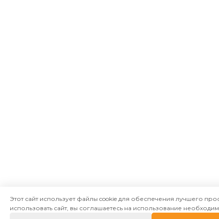
Этот сайт использует файлы cookie для обеспечения лучшего пр
использовать сайт, вы соглашаетесь на использование необходимы