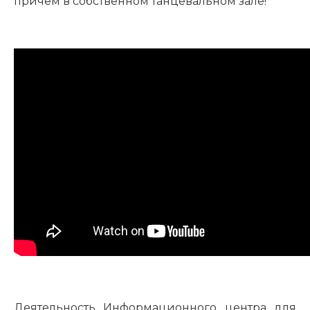
причем в собственном танцевальном зале!
Деятельность Информационного центра для