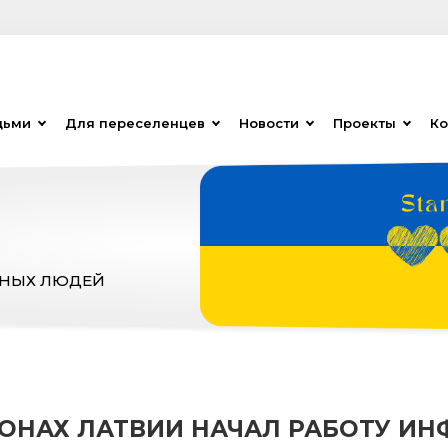
дьми
Для переселенцев
Новости
Проекты
Ко
ЗНЫХ ЛЮДЕЙ
ГИОНАХ ЛАТВИИ НАЧАЛ РАБОТУ 