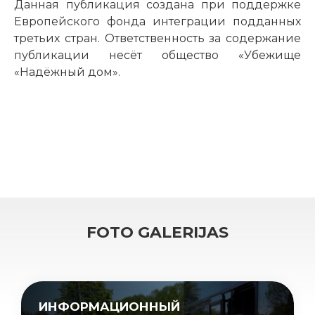
Данная публикация создана при поддержке
Европейского фонда интеграции подданных
третьих стран. Ответственность за содержание
публикации несёт общество «Убежище
«Надёжный дом».
FOTO GALERIJAS
ИНФОРМАЦИОННЫЙ