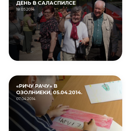
ДЕНЬ В САЛАСПИЛСЕ
18.05.2014.
«РИЧУ РАЧУ» В
ОЗОЛНИЕКИ, 05.04.2014.
07.04.2014.