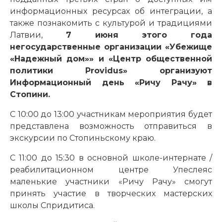
информационных ресурсах об интеграции, а
также познакомить с культурой и традициями
Латвии,
7 июня этого года
негосударственные организации «Убежище
«Надежный дом»» и «Центр общественной
политики Providus» организуют
Информационный день «Ричу Рачу» в
Стопини.
С 10:00 до 13:00 участникам мероприятия будет
представлена возможность отправиться в
экскурсии по Стопиньскому краю.
С 11:00 до 15:30 в основной школе-интернате /
реабилитационном центре Упеслеяс
маленькие участники «Ричу Рачу» смогут
принять участие в творческих мастерских
школы Спридитиса.