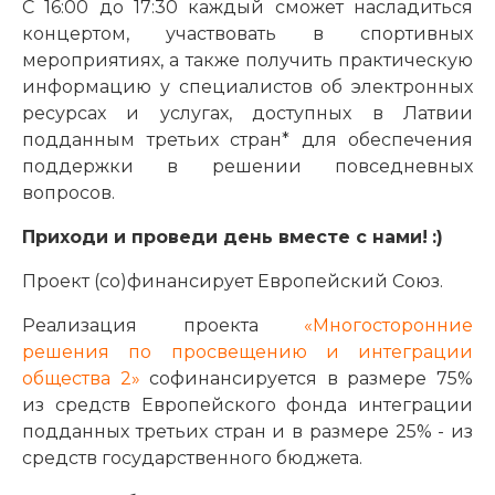
С 16:00 до 17:30 каждый сможет насладиться
концертом, участвовать в спортивных
мероприятиях, а также получить практическую
информацию у специалистов об электронных
ресурсах и услугах, доступных в Латвии
подданным третьих стран* для обеспечения
поддержки в решении повседневных
вопросов.
Приходи и проведи день вместе с нами!
:)
Проект (со)финансирует Европейский Союз.
Реализация проекта
«Многосторонние
решения по просвещению и интеграции
общества
2
»
софинансируется в размере 75%
из средств Европейского фонда интеграции
подданных третьих стран и в размере 25% - из
средств государственного бюджета.