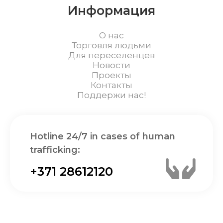
Информация
О нас
Торговля людьми
Для переселенцев
Новости
Проекты
Контакты
Поддержи нас!
Hotline 24/7 in cases of human
trafficking:
+371 28612120