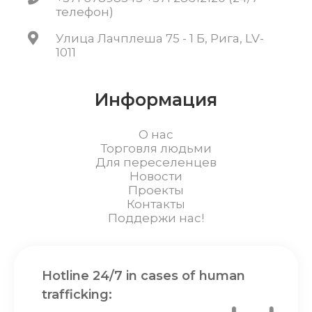
телефон)
Улица Лачплеша 75 - 1 Б, Рига, LV-
1011
Информация
О нас
Торговля людьми
Для переселенцев
Новости
Проекты
Контакты
Поддержи нас!
Hotline 24/7 in cases of human
trafficking: