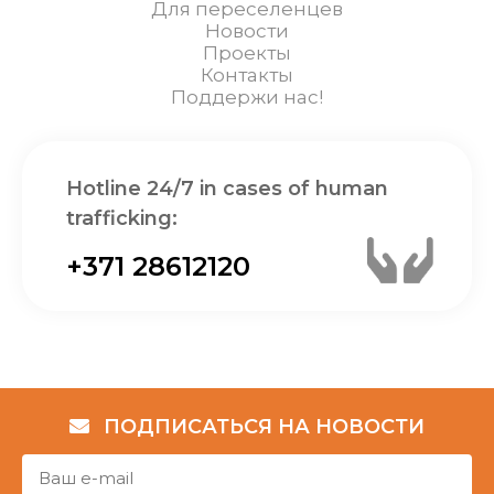
Для переселенцев
Новости
Проекты
Контакты
Поддержи нас!
Hotline 24/7 in cases of human
trafficking:
+371 28612120
ПОДПИСАТЬСЯ НА НОВОСТИ