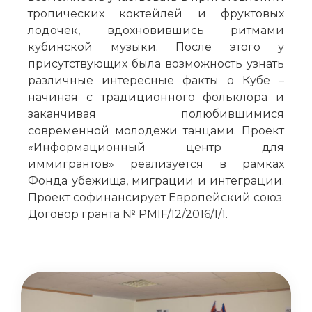
тропических коктейлей и фруктовых
лодочек, вдохновившись ритмами
кубинской музыки. После этого у
присутствующих была возможность узнать
различные интересные факты о Кубе –
начиная с традиционного фольклора и
заканчивая полюбившимися
современной молодежи танцами. Проект
«Информационный центр для
иммигрантов» реализуется в рамках
Фонда убежища, миграции и интеграции.
Проект софинансирует Европейский союз.
Договор гранта № PMIF/12/2016/1/1.