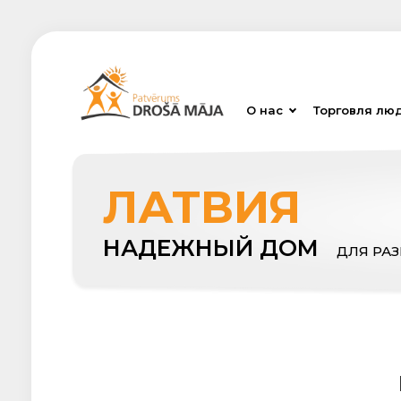
О нас
Торговля лю
ЛАТВИЯ
НАДЕЖНЫЙ ДОМ
ДЛЯ РА