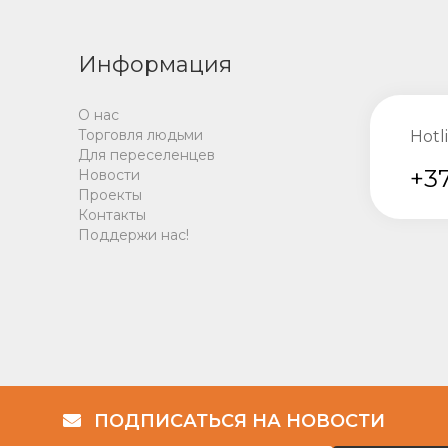
Информация
О нас
Торговля людьми
Hotl
Для переселенцев
+37
Новости
Проекты
Контакты
Поддержи нас!
ПОДПИСАТЬСЯ НА НОВОСТИ