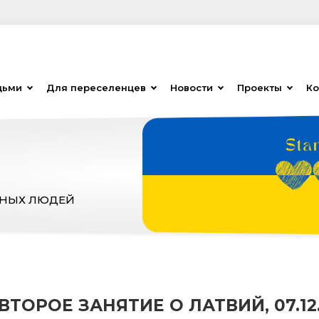
дьми
Для переселенцев
Новости
Проекты
Ко
ЗНЫХ ЛЮДЕЙ
ВТОРОЕ ЗАНЯТИЕ О ЛАТВИЙ, 07.12