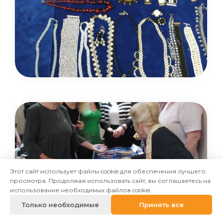
Этот сайт использует файлы cookie для обеспечения лучшего
просмотра. Продолжая использовать сайт, вы соглашаетесь на
использование необходимых файлов cookie.
Только необходимые
Принять все