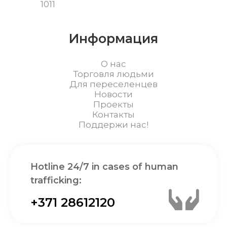
1011
Информация
О нас
Торговля людьми
Для переселенцев
Новости
Проекты
Контакты
Поддержи нас!
Hotline 24/7 in cases of human
trafficking:
+371 28612120