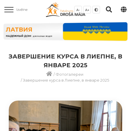
Izvēlne
A-
A+
ЛАТВИЯ
НАДЕЖНЫЙ ДОМ
ДЛЯ РАЗНЫХ ЛЮДЕЙ
ЗАВЕРШЕНИЕ КУРСА В ЛИЕПНЕ, В
ЯНВАРЕ 2025
/
Фотогалереи
/
Завершение курса в Лиепне, в январе 2025