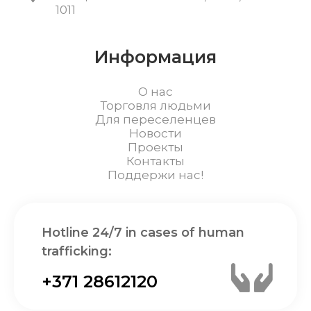
1011
Информация
О нас
Торговля людьми
Для переселенцев
Новости
Проекты
Контакты
Поддержи нас!
Hotline 24/7 in cases of human
trafficking:
+371 28612120