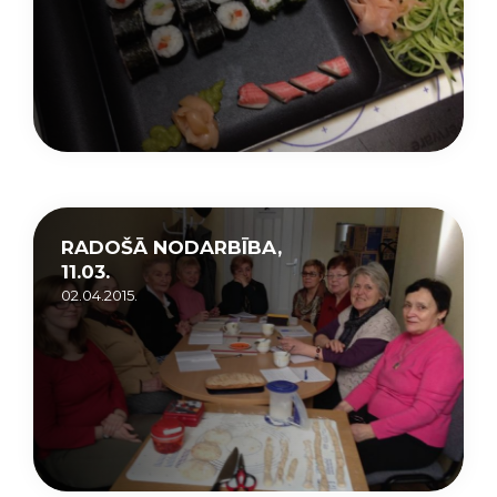
RADOŠĀ NODARBĪBA,
11.03.
02.04.2015.