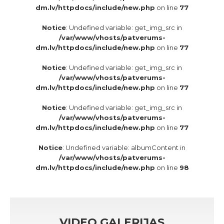
dm.lv/httpdocs/include/new.php
on line
77
Notice
: Undefined variable: get_img_src in
/var/www/vhosts/patverums-
dm.lv/httpdocs/include/new.php
on line
77
Notice
: Undefined variable: get_img_src in
/var/www/vhosts/patverums-
dm.lv/httpdocs/include/new.php
on line
77
Notice
: Undefined variable: get_img_src in
/var/www/vhosts/patverums-
dm.lv/httpdocs/include/new.php
on line
77
Notice
: Undefined variable: albumContent in
/var/www/vhosts/patverums-
dm.lv/httpdocs/include/new.php
on line
98
VIDEO GALERIJAS