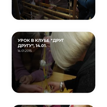
УРОК В КЛУБЕ "ДРУГ
ДРУГУ", 14.01.
14.01.2015.