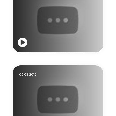
05.03.2015.