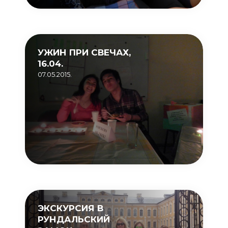
УЖИН ПРИ СВЕЧАХ,
16.04.
07.05.2015.
ЭКСКУРСИЯ В
РУНДАЛЬСКИЙ