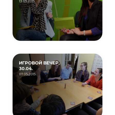
13.05.2015.
ИГРОВОЙ ВЕЧЕР,
30.04.
07.05.2015.