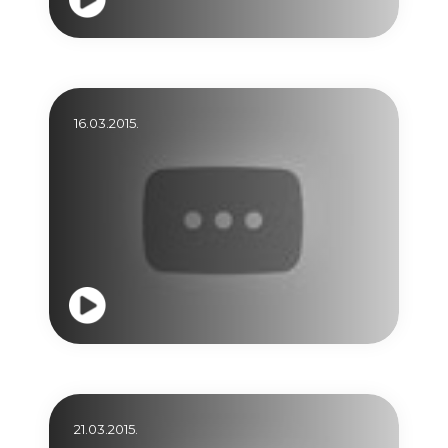
16.03.2015.
21.03.2015.