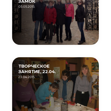
ЗАМОК
05.05.2015.
ТВОРЧЕСКОЕ
ЗАНЯТИЕ, 22.04.
23.04.2015.