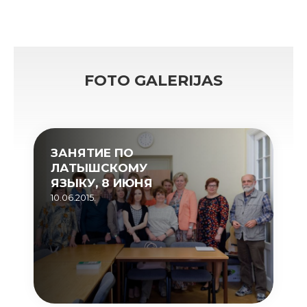
FOTO GALERIJAS
ЗАНЯТИЕ ПО
ЛАТЫШСКОМУ
ЯЗЫКУ, 8 ИЮНЯ
10.06.2015.