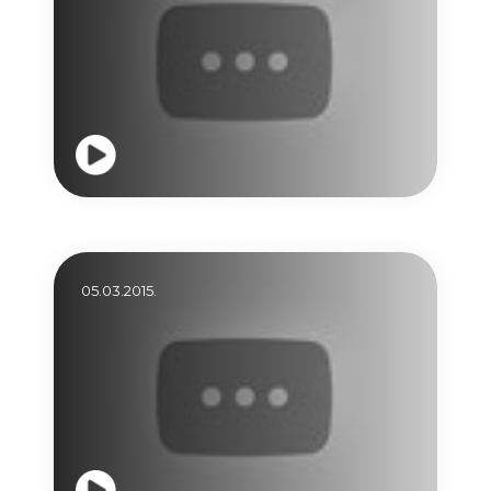
05.03.2015.