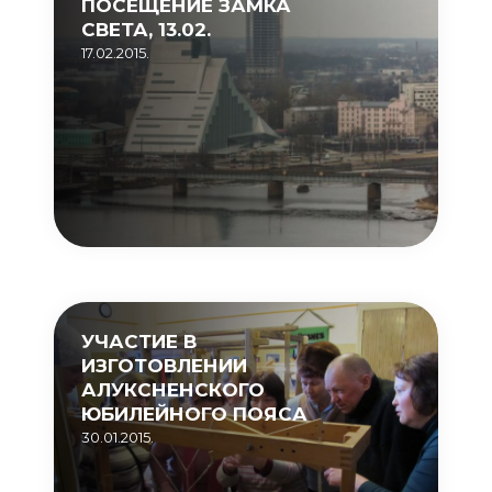
ПОСЕЩЕНИЕ ЗАМКА
СВЕТА, 13.02.
17.02.2015.
УЧАСТИЕ В
ИЗГОТОВЛЕНИИ
АЛУКСНЕНСКОГО
ЮБИЛЕЙНОГО ПОЯСА
30.01.2015.