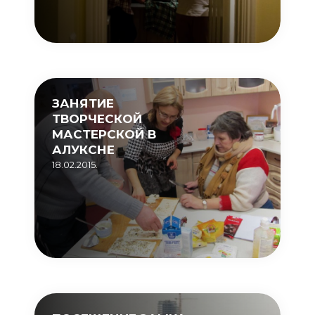
ЗАНЯТИЕ
ТВОРЧЕСКОЙ
МАСТЕРСКОЙ В
АЛУКСНЕ
18.02.2015.