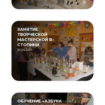
ЗАНЯТИЕ
ТВОРЧЕСКОЙ
МАСТЕРСКОЙ В
СТОПИНИ
10.04.2015.
ОБУЧЕНИЕ «АЗБУКА