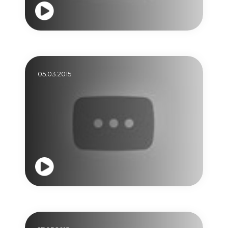
05.03.2015.