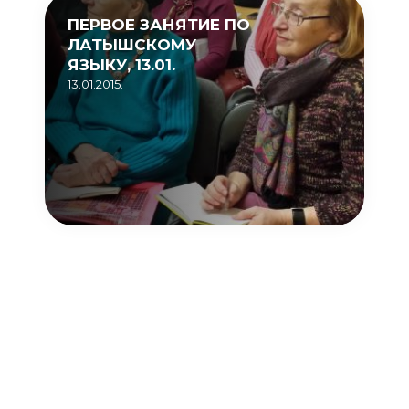
ПЕРВОЕ ЗАНЯТИЕ ПО
ЛАТЫШСКОМУ
ЯЗЫКУ, 13.01.
13.01.2015.