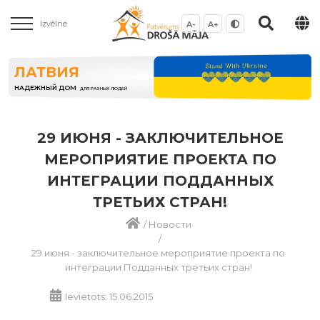
Izvēlne
A-
A+
ЛАТВИЯ
НАДЕЖНЫЙ ДОМ
ДЛЯ РАЗНЫХ ЛЮДЕЙ
29 ИЮНЯ - ЗАКЛЮЧИТЕЛЬНОЕ
МЕРОПРИЯТИЕ ПРОЕКТА ПО
ИНТЕГРАЦИИ ПОДДАННЫХ
ТРЕТЬИХ СТРАН!
/
Новости
/
29 июня - заключительное мероприятие проекта по
интеграции Подданных третьих стран!
Ievietots: 15.06.2015