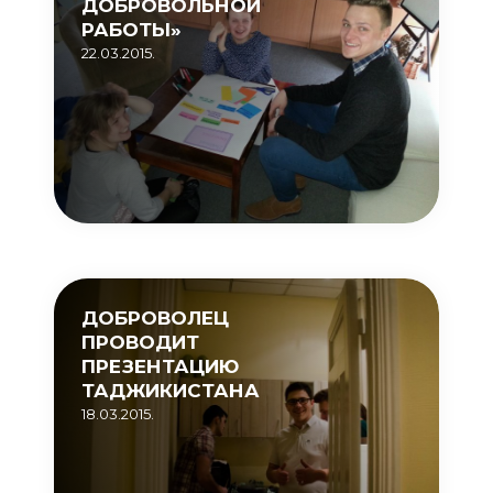
ДОБРОВОЛЬНОЙ
РАБОТЫ»
22.03.2015.
ДОБРОВОЛЕЦ
ПРОВОДИТ
ПРЕЗЕНТАЦИЮ
ТАДЖИКИСТАНА
18.03.2015.