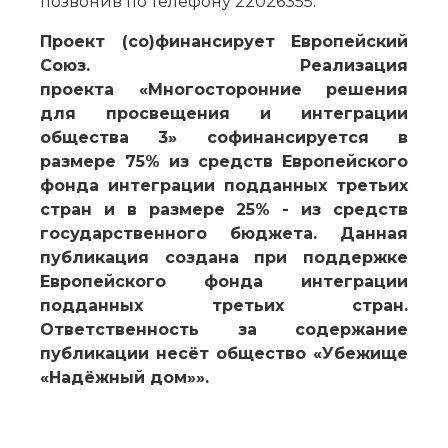
позвонив по телефону 22026355.
Проект (со)финансирует Европейский
Союз.
Реализация
проекта «Многосторонние решения
для просвещения и интеграции
общества 3» софинансируется в
размере 75% из средств Европейского
фонда интеграции подданных третьих
стран и в размере 25% - из средств
государственного бюджета.
Данная
публикация создана при поддержке
Европейского фонда интеграции
подданных третьих стран.
Ответственность за содержание
публикации несёт общество «Убежище
«Надёжный дом»».