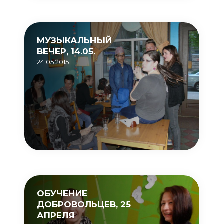
МУЗЫКАЛЬНЫЙ
ВЕЧЕР, 14.05.
24.05.2015.
ОБУЧЕНИЕ
ДОБРОВОЛЬЦЕВ, 25
АПРЕЛЯ