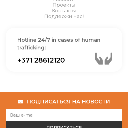
Проекты
Контакты
Поддержи нас!
Hotline 24/7 in cases of human
trafficking:
+371 28612120
ПОДПИСАТЬСЯ НА НОВОСТИ
ПОДПИСАТЬСЯ