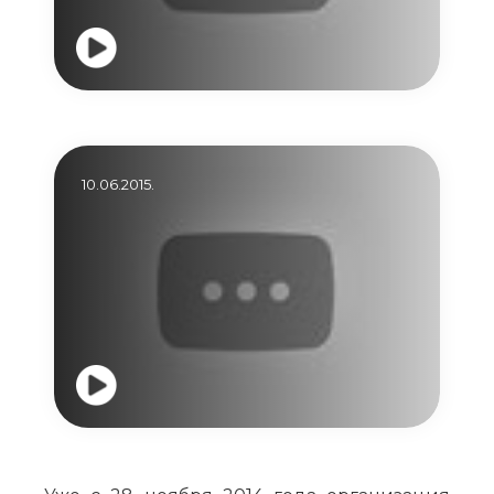
10.06.2015.